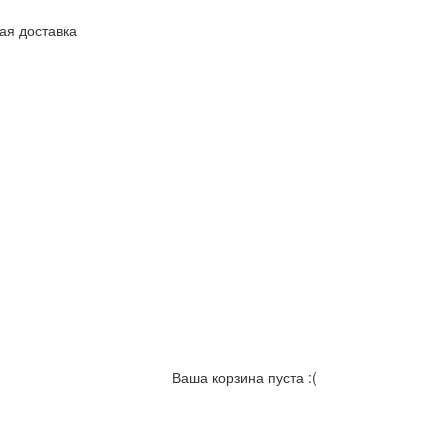
ая доставка
Ваша корзина пуста :(