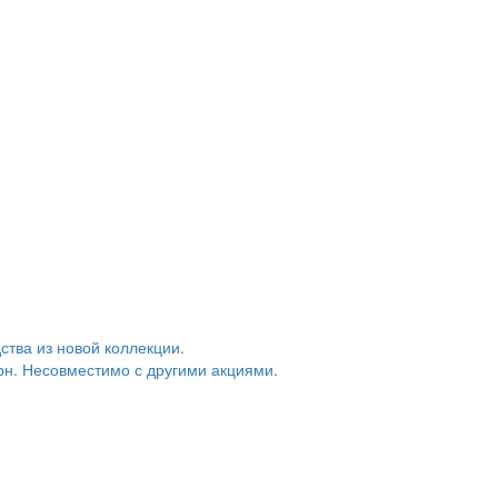
тва из новой коллекции.
грн. Несовместимо с другими акциями.