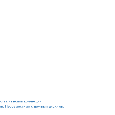
тва из новой коллекции.
грн. Несовместимо с другими акциями.