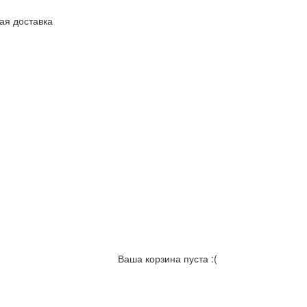
ая доставка
Ваша корзина пуста :(