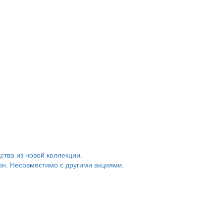
тва из новой коллекции.
грн. Несовместимо с другими акциями.