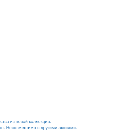
тва из новой коллекции.
грн. Несовместимо с другими акциями.