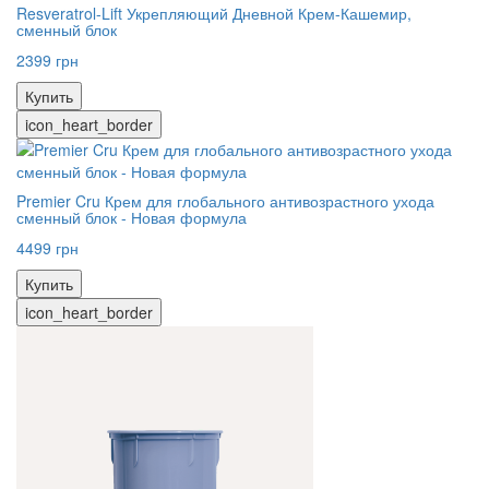
Resveratrol-Lift Укрепляющий Дневной Крем-Кашемир,
сменный блок
2399 грн
Купить
icon_heart_border
Premier Cru Крем для глобального антивозрастного ухода
сменный блок - Новая формула
4499 грн
Купить
icon_heart_border