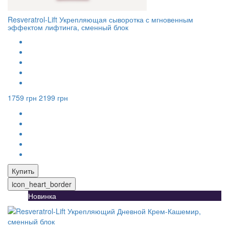
Resveratrol-Lift Укрепляющая сыворотка с мгновенным
эффектом лифтинга, сменный блок
1759 грн
2199 грн
Купить
icon_heart_border
Новинка