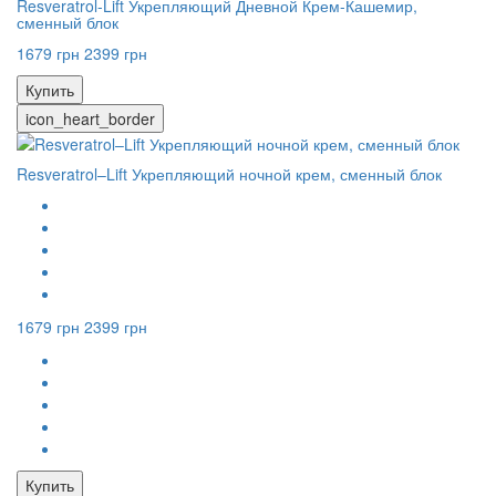
Resveratrol-Lift Укрепляющий Дневной Крем-Кашемир,
сменный блок
1679 грн
2399 грн
Купить
icon_heart_border
Resveratrol–Lift Укрепляющий ночной крем, сменный блок
1679 грн
2399 грн
Купить