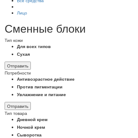
Все средства
Лицо
Сменные блоки
Тип кожи
Для всех типов
Сухая
Отправить
Потребности
Антивозрастное действие
Против пигментации
Увлажнение и питание
Отправить
Тип товара
Дневной крем
Ночной крем
Сыворотка