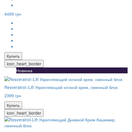
4499 грн
Купить
icon_heart_border
Новинка
Resveratrol–Lift Укрепляющий ночной крем, сменный блок
2399 грн
Купить
icon_heart_border