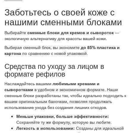
Заботьтесь о своей коже с
нашими сменными блоками
Выбирайте
сменные блоки для кремов и сывороток
—
экологичную альтернативу для красоты вашей кожи.
Выбирая сменный блок, вы экономите
до 85% пластика и
картона
по сравнению с новой упаковкой.
Средства по уходу за лицом в
формате рефилов
Наслаждайтесь вашими
любимыми кремами и
сыворотками
в удобном и экономичном формате. Наши
сменные блоки разработаны так, чтобы идеально подходить к
вашим оригинальным баночкам, позволяя продолжать
использование ухода без создания лишних отходов.
Меньше упаковки, больше эффективности:
Сохраняйте ту же формулу, которую вы любите.
Легкость в использовании:
Созданы для идеальной