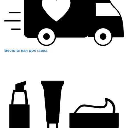
Бесплатная доставка