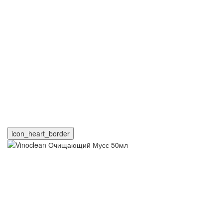
icon_heart_border