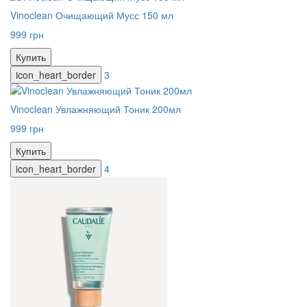
Vinoclean Очищающий Мусс 150 мл
999 грн
Купить
icon_heart_border
3
Vinoclean Увлажняющий Тоник 200мл
999 грн
Купить
icon_heart_border
4