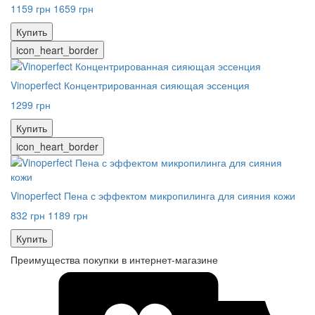
1159 грн
1659 грн
Купить
icon_heart_border
Vinoperfect Концентрированная сияющая эссенция
1299 грн
Купить
icon_heart_border
Vinoperfect Пена с эффектом микропилинга для сияния кожи
832 грн
1189 грн
Купить
Преимущества покупки в интернет-магазине