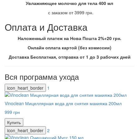
Увлажняющее молочко для тела 400 мл
с заказом от 3999 грн.
Оплата и Доставка
Наложенный платеж на Нова Пошта 2%+20 грн.
Онлайн оплата картой (без комиссии)
Доставка Бесплатная, отправка от 1 до 3 рабочих дней
Вся программа ухода
icon_heart_border
1
Vinoclean Мицеллярная вода для снятия макияжа 200мл
999 грн
Купить
icon_heart_border
2