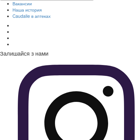
Вакансии
Наша история
Caudalie в аптеках
Залишайся з нами