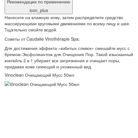
Рекомендации по применению
icon_plus
Нанесите на влажную кожу, затем распределите средство
массирующими круговыми движениями по всему лицу и шее.
Тщательно смойте водой.
Советы от Caudalie Vinothérapie Spa:
Для достижения эффекта «взбитых сливок» смешайте мусс с
Кремом-Эксфолиантом для Очищения Пор. Такой изысканный
коктейль 2 в 1 убирает все загрязнения и очищает поры,
придавая коже сияющий и ухоженный вид.
Vinoclean Очищающий Мусс 50мл