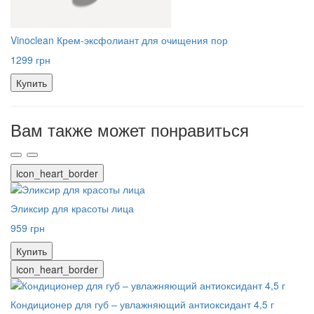
Vinoclean Крем-эксфолиант для очищения пор
1299 грн
Купить
Вам также может понравиться
icon_heart_border
Эликсир для красоты лица
959 грн
Купить
icon_heart_border
Кондиционер для губ – увлажняющий антиоксидант 4,5 г