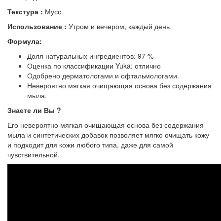
Текстура :
Мусс
Использование :
Утром и вечером, каждый день
Формула:
Доля натуральных ингредиентов: 97 %
Оценка по классификации Yuka: отлично
Одобрено дерматологами и офтальмологами.
Невероятно мягкая очищающая основа без содержания
мыла.
Знаете ли Вы ?
Его невероятно мягкая очищающая основа без содержания
мыла и синтетических добавок позволяет мягко очищать кожу
и подходит для кожи любого типа, даже для самой
чувствительной.