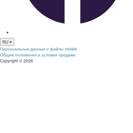
RU
Персональные данные и файлы cookie
Общие положения и условия продажи
Copyright © 2026