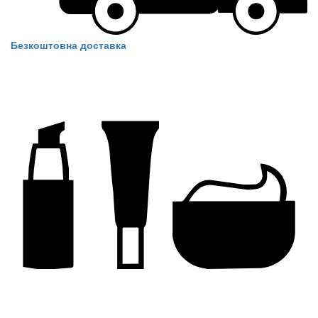
Безкоштовна доставка