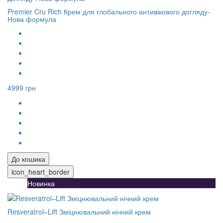
Premier Cru Rich Крем для глобального антивікового догляду-
Нова формула
4999 грн
До кошика
icon_heart_border
Новинка
Resveratrol–Lift Зміцнювальний нічний крем