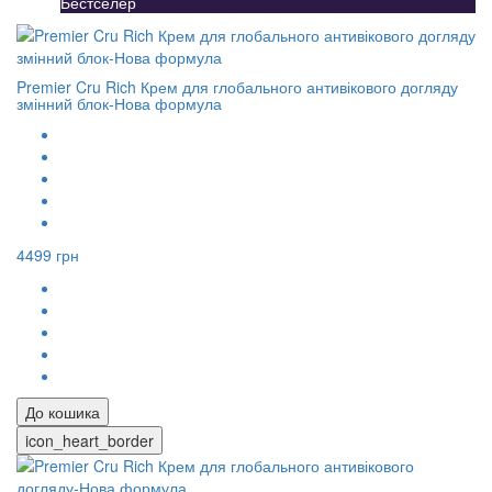
Бестселер
Premier Cru Rich Крем для глобального антивікового догляду
змінний блок-Нова формула
4499 грн
До кошика
icon_heart_border