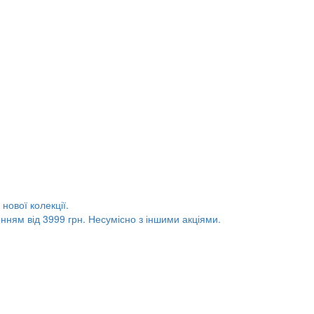
нової колекції.
нням від 3999 грн. Несумісно з іншими акціями.