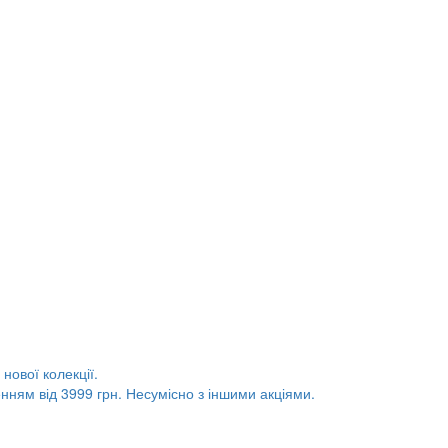
нової колекції.
нням від 3999 грн. Несумісно з іншими акціями.