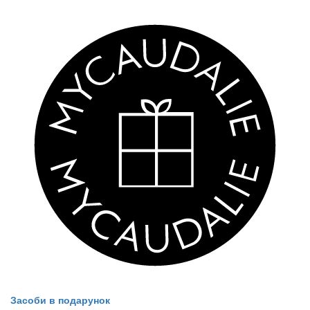
Засоби в подарунок