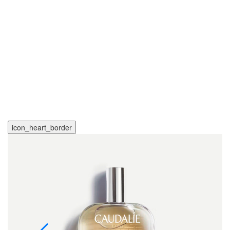
icon_heart_border