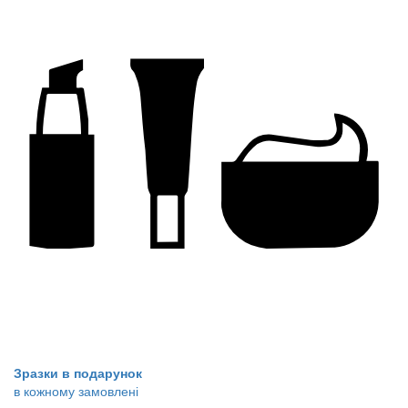
Зразки в подарунок
в кожному замовлені