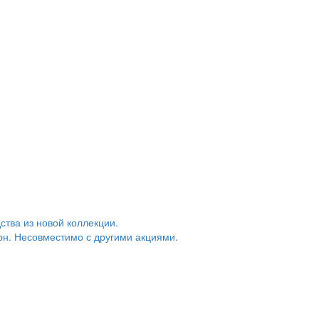
тва из новой коллекции.
грн. Несовместимо с другими акциями.