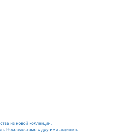
тва из новой коллекции.
грн. Несовместимо с другими акциями.