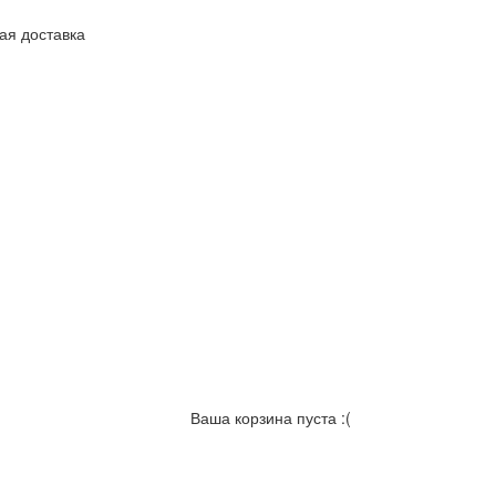
ая доставка
Ваша корзина пуста :(