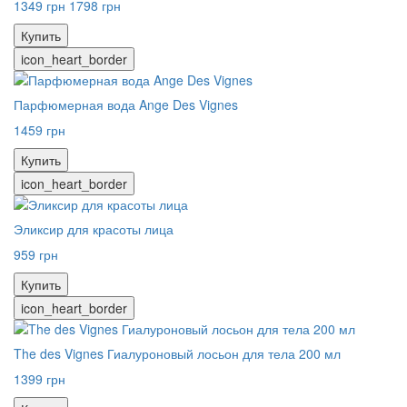
1349 грн
1798 грн
Купить
icon_heart_border
Парфюмерная вода Ange Des Vignes
1459 грн
Купить
icon_heart_border
Эликсир для красоты лица
959 грн
Купить
icon_heart_border
The des Vignes Гиалуроновый лосьон для тела 200 мл
1399 грн