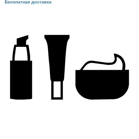
Бесплатная доставка