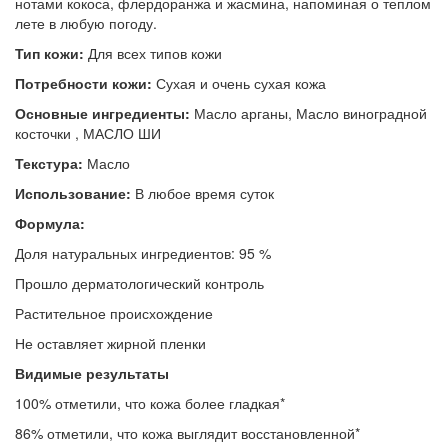
нотами кокоса, флердоранжа и жасмина, напоминая о теплом
лете в любую погоду.
Тип кожи:
Для всех типов кожи
Потребности кожи:
Сухая и очень сухая кожа
Основные ингредиенты:
Масло арганы, Масло виноградной
косточки , МАСЛО ШИ
Текстура:
Масло
Использование:
В любое время суток
Формула:
Доля натуральных ингредиентов: 95 %
Прошло дерматологический контроль
Растительное происхождение
Не оставляет жирной пленки
Видимые результаты
100% отметили, что кожа более гладкая*
86% отметили, что кожа выглядит восстановленной*