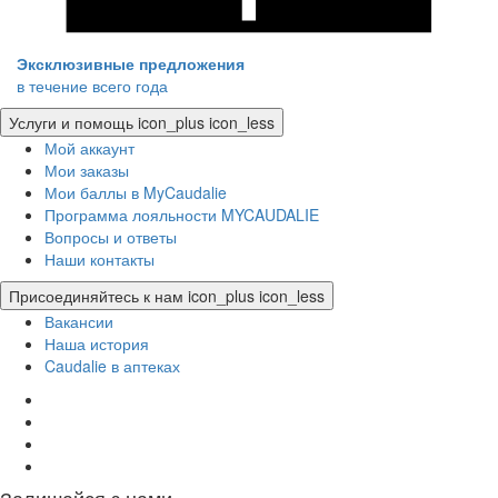
Эксклюзивные предложения
в течение всего года
Услуги и помощь
icon_plus
icon_less
Мой аккаунт
Мои заказы
Мои баллы в MyCaudalie
Программа лояльности MYCAUDALIE
Вопросы и ответы
Наши контакты
Присоединяйтесь к нам
icon_plus
icon_less
Вакансии
Наша история
Caudalie в аптеках