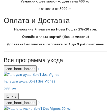
Увлажняющее молочко для тела 400 мл
с заказом от 3999 грн.
Оплата и Доставка
Наложенный платеж на Нова Пошта 2%+20 грн.
Онлайн оплата картой (без комиссии)
Доставка Бесплатная, отправка от 1 до 3 рабочих дней
Вся программа ухода
icon_heart_border
1
Гель для душа Soleil des Vignes
599 грн
Купить
icon_heart_border
2