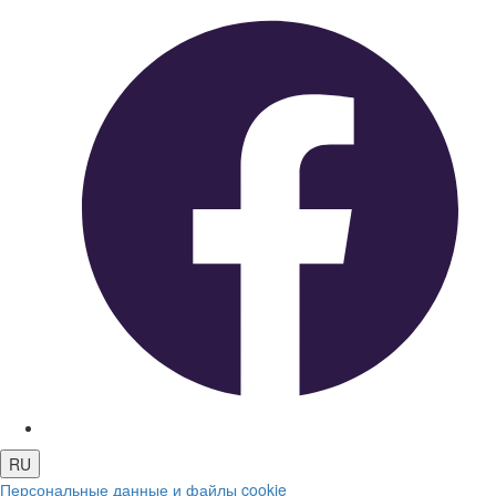
RU
Персональные данные и файлы cookie