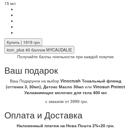
15 мл
Купить | 1919 грн
icon_plus
40
баллов MYCAUDALIE
Получайте баллы лояльности при каждой покупке
Ваш подарок
Ваш Подарунок на выбор
Vinocrush Тональный флюид
(оттенок 3, 30мл), Детокс Масло 30мл
или
Vinosun Protect
Увлажняющее молочко для тела 400 мл
с заказом от 3999 грн.
Оплата и Доставка
Наложенный платеж на Нова Пошта 2%+20 грн.