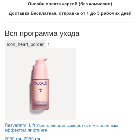
Онлайн оплата картой (без комиссии)
Доставка Бесплатная, отправка от 1 до 3 рабочих дней
Вся программа ухода
icon_heart_border
1
Resveratrol-Lift Укрепляющая сыворотка с мгновенным
эффектом лифтинга
2099 грн
2999 грн