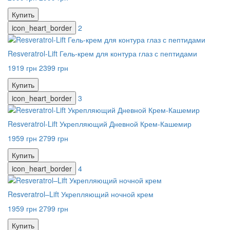
Купить
icon_heart_border
2
Resveratrol-Lift Гель-крем для контура глаз с пептидами
1919 грн
2399 грн
Купить
icon_heart_border
3
Resveratrol-Lift Укрепляющий Дневной Крем-Кашемир
1959 грн
2799 грн
Купить
icon_heart_border
4
Resveratrol–Lift Укрепляющий ночной крем
1959 грн
2799 грн
Купить