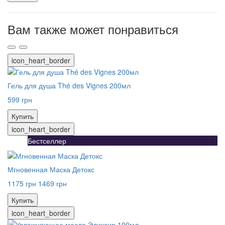
Вам также может понравиться
icon_heart_border
Гель для душа Thé des Vignes 200мл
599 грн
Купить
icon_heart_border
Бестселлер
Мгновенная Маска Детокс
1175 грн
1469 грн
Купить
icon_heart_border