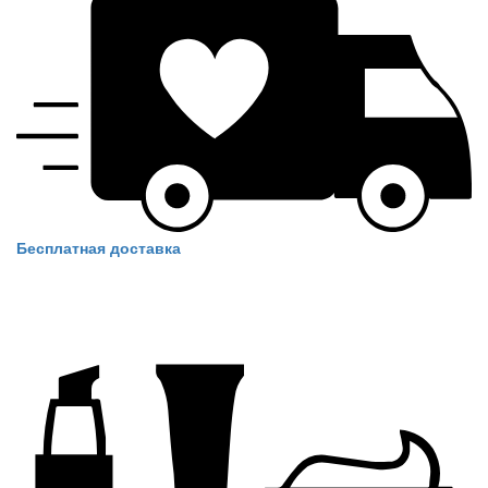
Бесплатная доставка