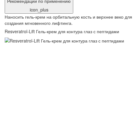
Рекомендации по применению
icon_plus
Наносить гель-крем на орбитальную кость и верхнее веко для
создания мгновенного лифтинга.
Resveratrol-Lift Гель-крем для контура глаз с пептидами