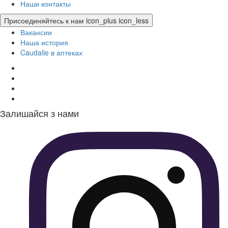
Наши контакты
Присоединяйтесь к нам
icon_plus
icon_less
Вакансии
Наша история
Caudalie в аптеках
Залишайся з нами