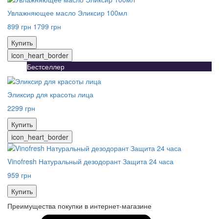
Увлажняющее масло Эликсир 100мл
899 грн
1799 грн
Купить
icon_heart_border
Бестселлер
Эликсир для красоты лица
2299 грн
Купить
icon_heart_border
Vinofresh Натуральный дезодорант Защита 24 часа
959 грн
Купить
Преимущества покупки в интернет-магазине