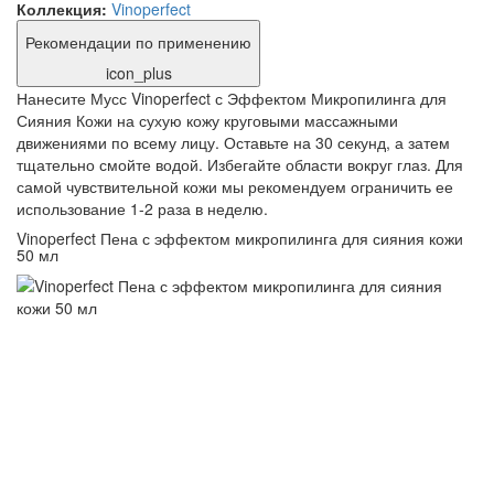
Коллекция:
Vinoperfect
Рекомендации по применению
icon_plus
Нанесите Мусс Vinoperfect с Эффектом Микропилинга для
Сияния Кожи на сухую кожу круговыми массажными
движениями по всему лицу. Оставьте на 30 секунд, а затем
тщательно смойте водой. Избегайте области вокруг глаз. Для
самой чувствительной кожи мы рекомендуем ограничить ее
использование 1-2 раза в неделю.
Vinoperfect Пена с эффектом микропилинга для сияния кожи
50 мл