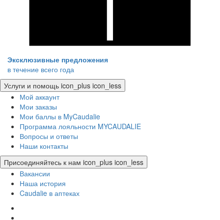
Эксклюзивные предложения
в течение всего года
Услуги и помощь
icon_plus
icon_less
Мой аккаунт
Мои заказы
Мои баллы в MyCaudalie
Программа лояльности MYCAUDALIE
Вопросы и ответы
Наши контакты
Присоединяйтесь к нам
icon_plus
icon_less
Вакансии
Наша история
Caudalie в аптеках