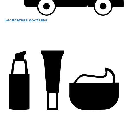
Бесплатная доставка