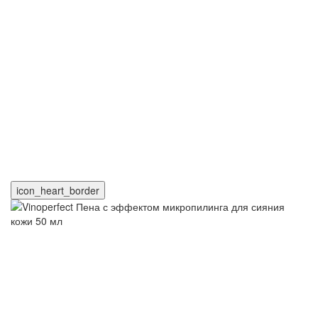
icon_heart_border