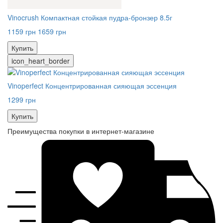
Vinocrush Компактная стойкая пудра-бронзер 8.5г
1159 грн
1659 грн
Купить
icon_heart_border
Vinoperfect Концентрированная сияющая эссенция
1299 грн
Купить
Преимущества покупки в интернет-магазине