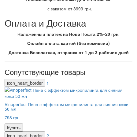
с заказом от 3999 грн.
Оплата и Доставка
Наложенный платеж на Нова Пошта 2%+20 грн.
Онлайн оплата картой (без комиссии)
Доставка Бесплатная, отправка от 1 до 3 рабочих дней
Сопутствующие товары
icon_heart_border
1
Vinoperfect Пена с эффектом микропилинга для сияния кожи
50 мл
798 грн
Купить
icon_heart_border
2