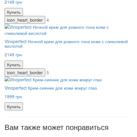
2149 грн
Купить
icon_heart_border
4
Vinoperfect Ночной крем для ровного тона кожи с гликолевой
кислотой
2149 грн
Купить
icon_heart_border
5
Vinoperfect Крем-сияние для кожи вокруг глаз
1999 грн
Купить
Вам также может понравиться