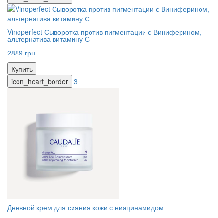
Vinoperfect Сыворотка против пигментации с Виниферином,
альтернатива витамину С
2889 грн
Купить
icon_heart_border
3
Дневной крем для сияния кожи с ниацинамидом