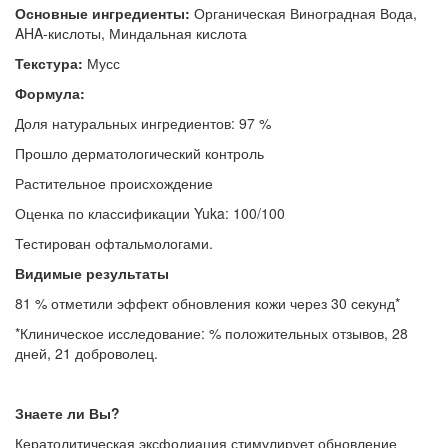
Основные ингредиенты:
Органическая Виноградная Вода,
AHA-кислоты, Миндальная кислота
Текстура:
Мусс
Формула:
Доля натуральных ингредиентов: 97 %
Прошло дерматологический контроль
Растительное происхождение
Оценка по классификации Yuka: 100/100
Тестирован офтальмологами.
Видимые результаты
81 % отметили эффект обновления кожи через 30 секунд*
*Клиническое исследование: % положительных отзывов, 28
дней, 21 доброволец.
Знаете ли Вы?
Кератолитическая эксфолиация стимулирует обновление