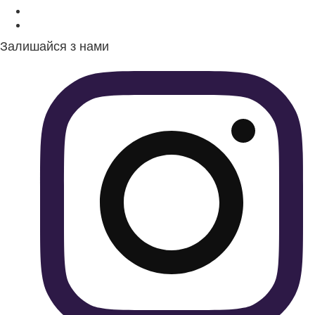
Залишайся з нами