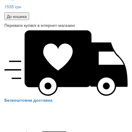
1535 грн
До кошика
Переваги купівлі в інтернет-магазині
Безкоштовна доставка