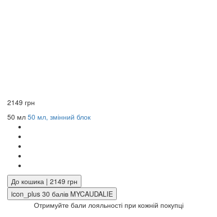
2149 грн
50 мл
50 мл, змінний блок
До кошика | 2149 грн
icon_plus
30
балів MYCAUDALIE
Отримуйте бали лояльності при кожній покупці