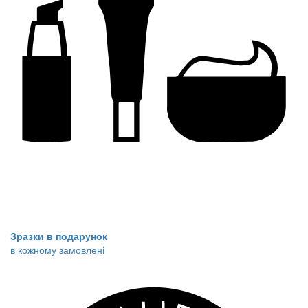
Зразки в подарунок
в кожному замовлені