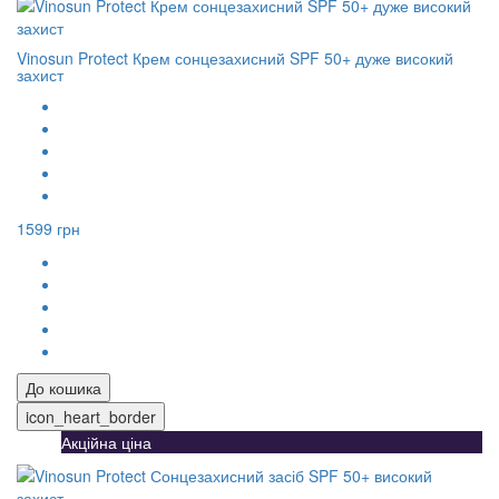
Vinosun Protect Крем сонцезахисний SPF 50+ дуже високий
захист
1599 грн
До кошика
icon_heart_border
Акційна ціна