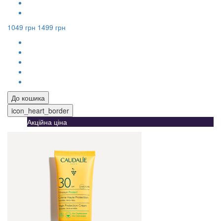
1049 грн
1499 грн
До кошика
icon_heart_border
Акційна ціна