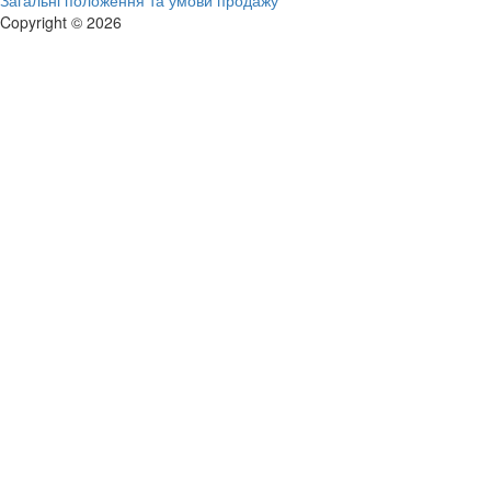
Загальні положення та умови продажу
Copyright © 2026