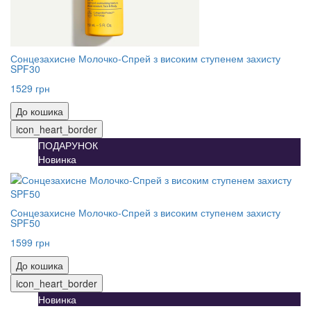
Сонцезахисне Молочко-Спрей з високим ступенем захисту
SPF30
1529 грн
До кошика
icon_heart_border
ПОДАРУНОК
Новинка
Сонцезахисне Молочко-Спрей з високим ступенем захисту
SPF50
1599 грн
До кошика
icon_heart_border
Новинка