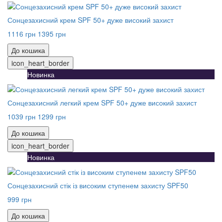
Сонцезахисний крем SPF 50+ дуже високий захист
1116 грн
1395 грн
До кошика
icon_heart_border
Новинка
Сонцезахисний легкий крем SPF 50+ дуже високий захист
1039 грн
1299 грн
До кошика
icon_heart_border
Новинка
Сонцезахисний стік із високим ступенем захисту SPF50
999 грн
До кошика