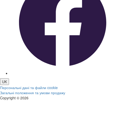
UK
Персональні дані та файли cookie
Загальні положення та умови продажу
Copyright © 2026