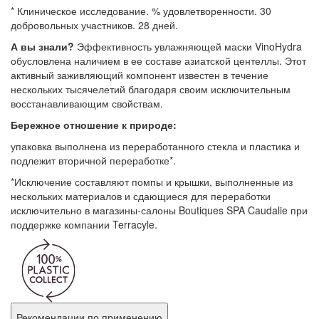
* Клиническое исследование. % удовлетворенности. 30
добровольных участников. 28 дней.
А вы знали?
Эффективность увлажняющей маски VinoHydra
обусловлена наличием в ее составе азиатской центеллы. Этот
активный заживляющий компонент известен в течение
нескольких тысячелетий благодаря своим исключительным
восстанавливающим свойствам.
Бережное отношение к природе:
упаковка выполнена из переработанного стекла и пластика и
подлежит вторичной переработке*.
*Исключение составляют помпы и крышки, выполненные из
нескольких материалов и сдающиеся для переработки
исключительно в магазины-салоны Boutiques SPA Caudalie при
поддержке компании Terracyle.
Рекомендации по применению