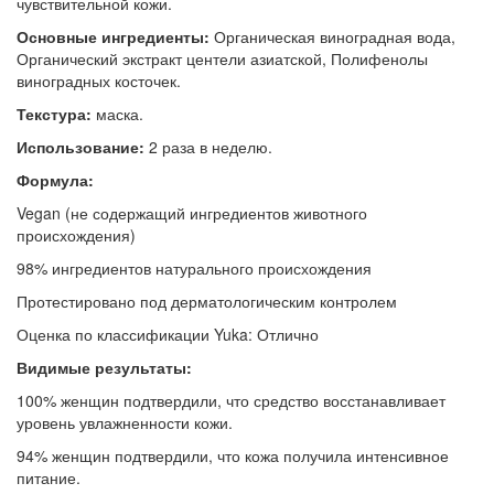
чувствительной кожи.
Основные ингредиенты:
Органическая виноградная вода,
Органический экстракт центели азиатской, Полифенолы
виноградных косточек.
Текстура:
маска.
Использование:
2 раза в неделю.
Формула:
Vegan (не содержащий ингредиентов животного
происхождения)
98% ингредиентов натурального происхождения
Протестировано под дерматологическим контролем
Оценка по классификации Yuka: Отлично
Видимые результаты:
100% женщин подтвердили, что средство восстанавливает
уровень увлажненности кожи.
94% женщин подтвердили, что кожа получила интенсивное
питание.