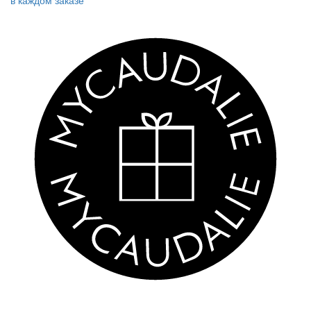
в каждом заказе