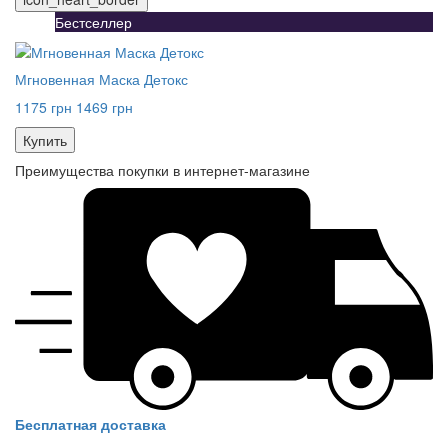
Бестселлер
Мгновенная Маска Детокс
1175 грн
1469 грн
Купить
Преимущества покупки в интернет-магазине
Бесплатная доставка