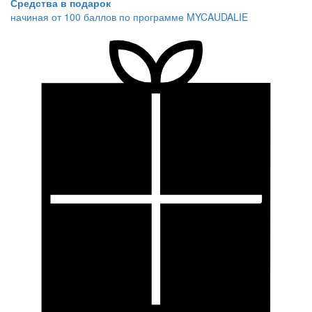
Средства в подарок
начиная от 100 баллов по программе MYCAUDALIE