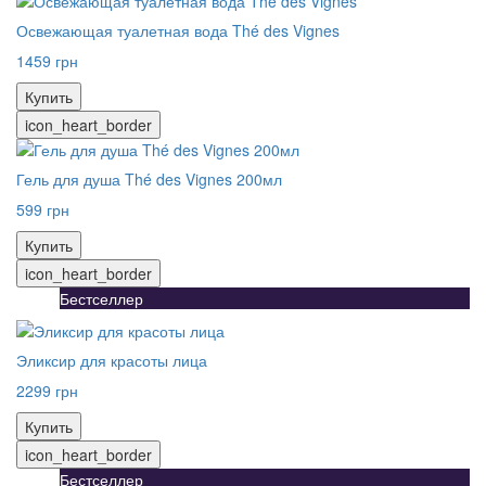
Освежающая туалетная вода Thé des Vignes
1459 грн
Купить
icon_heart_border
Гель для душа Thé des Vignes 200мл
599 грн
Купить
icon_heart_border
Бестселлер
Эликсир для красоты лица
2299 грн
Купить
icon_heart_border
Бестселлер