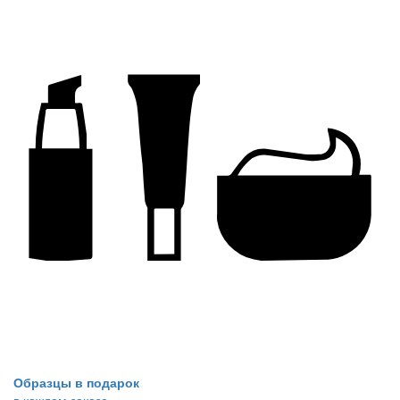
Образцы в подарок