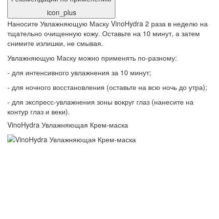
icon_plus
Наносите Увлажняющую Маску VinoHydra 2 раза в неделю на
тщательно очищенную кожу. Оставьте на 10 минут, а затем
снимите излишки, не смывая.
Увлажняющую Маску можно применять по-разному:
- для интенсивного увлажнения за 10 минут;
- для ночного восстановления (оставьте на всю ночь до утра);
- для экспресс-увлажнения зоны вокруг глаз (нанесите на
контур глаз и веки).
VinoHydra Увлажняющая Крем-маска