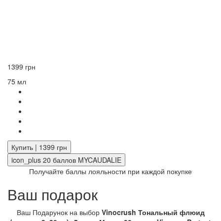
1399 грн
75 мл
Купить | 1399 грн
icon_plus
20
баллов MYCAUDALIE
Получайте баллы лояльности при каждой покупке
Ваш подарок
Ваш Подарунок на выбор
Vinocrush Тональный флюид