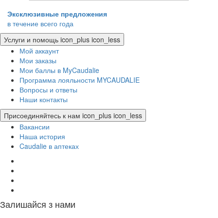
Эксклюзивные предложения
в течение всего года
Услуги и помощь
icon_plus
icon_less
Мой аккаунт
Мои заказы
Мои баллы в MyCaudalie
Программа лояльности MYCAUDALIE
Вопросы и ответы
Наши контакты
Присоединяйтесь к нам
icon_plus
icon_less
Вакансии
Наша история
Caudalie в аптеках
Залишайся з нами