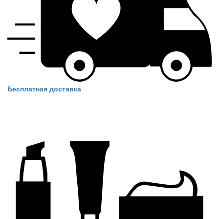
Бесплатная доставка