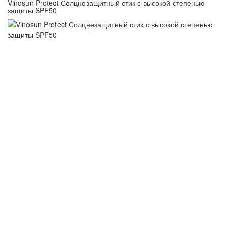
Vinosun Protect Солцнезащитный стик с высокой степенью
защиты SPF50