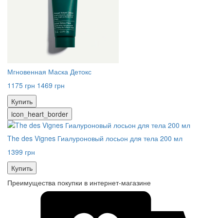
Мгновенная Маска Детокс
1175 грн
1469 грн
Купить
icon_heart_border
The des Vignes Гиалуроновый лосьон для тела 200 мл
1399 грн
Купить
Преимущества покупки в интернет-магазине