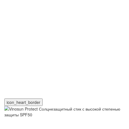
icon_heart_border