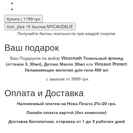
Купить | 1199 грн
icon_plus
15
баллов MYCAUDALIE
Получайте баллы лояльности при каждой покупке
Ваш подарок
Ваш Подарунок на выбор
Vinocrush Тональный флюид
(оттенок 3, 30мл), Детокс Масло 30мл
или
Vinosun Protect
Увлажняющее молочко для тела 400 мл
с заказом от 3999 грн.
Оплата и Доставка
Наложенный платеж на Нова Пошта 2%+20 грн.
Онлайн оплата картой (без комиссии)
Доставка Бесплатная, отправка от 1 до 3 рабочих дней