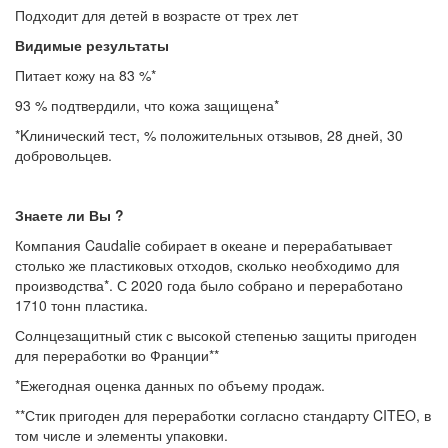
Подходит для детей в возрасте от трех лет
Видимые результаты
Питает кожу на 83 %*
93 % подтвердили, что кожа защищена*
*Kлинический тест, % положительных отзывов, 28 дней, 30
добровольцев.
Знаете ли Вы ?
Компания Caudalie собирает в океане и перерабатывает
столько же пластиковых отходов, сколько необходимо для
производства*. С 2020 года было собрано и переработано
1710 тонн пластика.
Солнцезащитный стик с высокой степенью защиты пригоден
для переработки во Франции**
*Ежегодная оценка данных по объему продаж.
**Стик пригоден для переработки согласно стандарту CITEO, в
том числе и элементы упаковки.