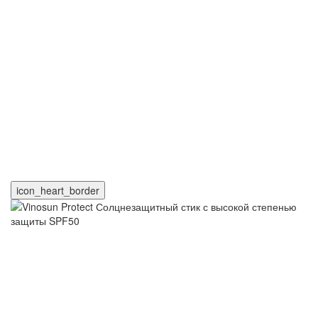
icon_heart_border