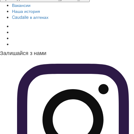
Вакансии
Наша история
Caudalie в аптеках
Залишайся з нами