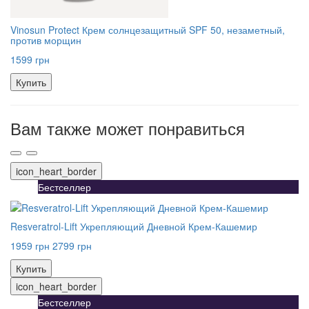
Vinosun Protect Крем солнцезащитный SPF 50, незаметный,
против морщин
1599 грн
Купить
Вам также может понравиться
icon_heart_border
Бестселлер
Resveratrol-Lift Укрепляющий Дневной Крем-Кашемир
1959 грн
2799 грн
Купить
icon_heart_border
Бестселлер