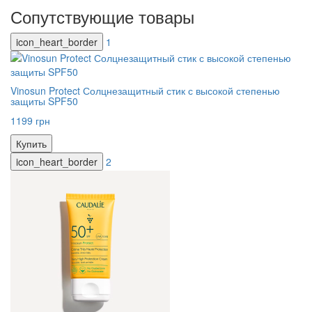
Сопутствующие товары
icon_heart_border
1
Vinosun Protect Солцнезащитный стик с высокой степенью
защиты SPF50
1199 грн
Купить
icon_heart_border
2