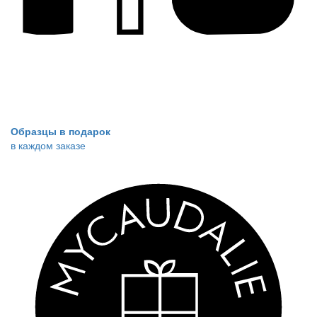
Образцы в подарок
в каждом заказе