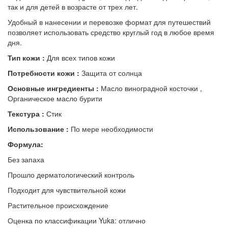
так и для детей в возрасте от трех лет.
Удобный в нанесении и перевозке формат для путешествий
позволяет использовать средство круглый год в любое время
дня.
Тип кожи :
Для всех типов кожи
Потребности кожи :
Защита от солнца
Основные ингредиенты :
Масло виноградной косточки ,
Органическое масло бурити
Текстура :
Стик
Использование :
По мере необходимости
Формула:
Без запаха
Прошло дерматологический контроль
Подходит для чувствительной кожи
Растительное происхождение
Оценка по классификации Yuka: отлично